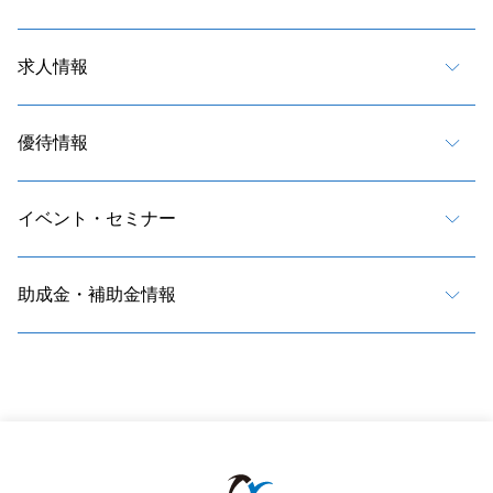
求人情報
優待情報
イベント・セミナー
助成金・補助金情報