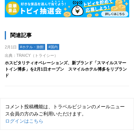
関連記事
2月1日
#ホテル・旅館
#国内
出典：TRAICY（トライシー）
ホスピタリティオペレーションズ、新ブランド「スマイルスマー
トイン博多」を2月1日オープン スマイルホテル博多をリブラン
ド
コメント投稿機能は、トラベルビジョンのメールニュー
ス会員の方のみご利用いただけます。
ログインはこちら