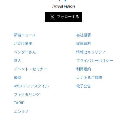
フォローする
新着ニュース
会社概要
お助け道場
媒体資料
ベンダーさん
情報セキュリティ
求人
プライバシーポリシー
イベント・セミナー
利用規約
優待
よくあるご質問
wifiメディアスタイル
電子公告
ファクタリング
TARIP
エンタメ