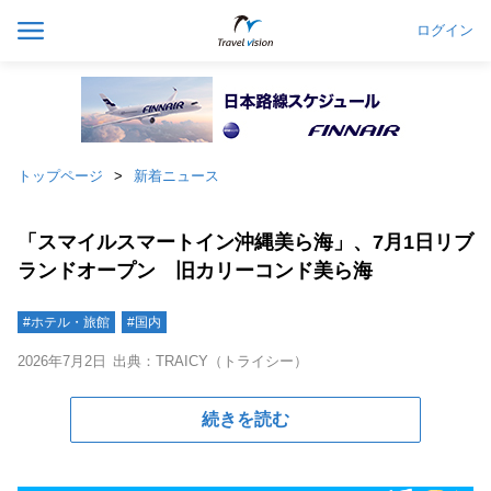
ログイン
トップページ
新着ニュース
「スマイルスマートイン沖縄美ら海」、7月1日リブ
ランドオープン 旧カリーコンド美ら海
#ホテル・旅館
#国内
2026年7月2日
出典：TRAICY（トライシー）
続きを読む