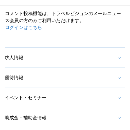
コメント投稿機能は、トラベルビジョンのメールニュー
ス会員の方のみご利用いただけます。
ログインはこちら
求人情報
優待情報
イベント・セミナー
助成金・補助金情報