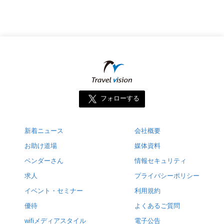
フォローする
新着ニュース
会社概要
お助け道場
媒体資料
ベンダーさん
情報セキュリティ
求人
プライバシーポリシー
イベント・セミナー
利用規約
優待
よくあるご質問
wifiメディアスタイル
電子公告