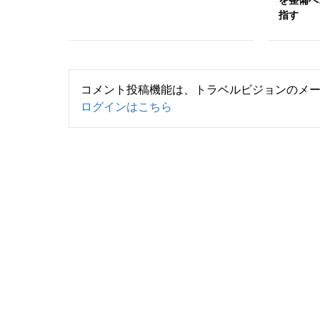
を整備へ
指す
コメント投稿機能は、トラベルビジョンのメ
ログインはこちら