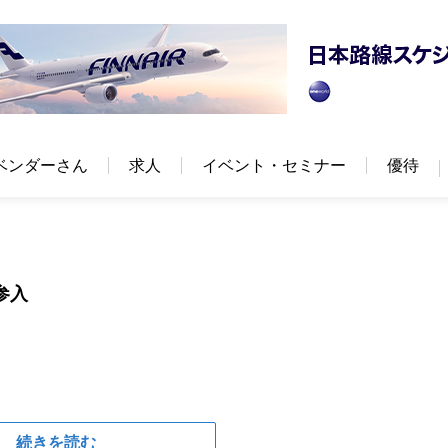
ベンダーさん
求人
イベント・セミナー
優待
参入
続きを読む