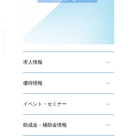
求人情報
優待情報
イベント・セミナー
助成金・補助金情報