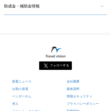
助成金・補助金情報
フォローする
新着ニュース
会社概要
お助け道場
媒体資料
ベンダーさん
情報セキュリティ
求人
プライバシーポリシー