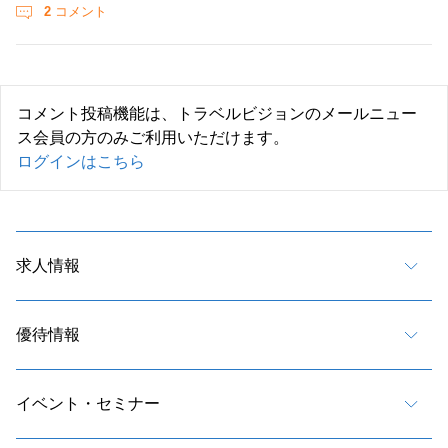
2
コメント
コメント投稿機能は、トラベルビジョンのメールニュー
ス会員の方のみご利用いただけます。
ログインはこちら
求人情報
優待情報
イベント・セミナー