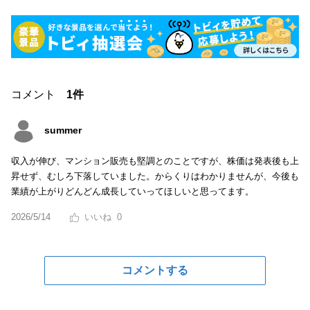
コメント
1件
summer
収入が伸び、マンション販売も堅調とのことですが、株価は発表後も上
昇せず、むしろ下落していました。からくりはわかりませんが、今後も
業績が上がりどんどん成長していってほしいと思ってます。
2026/5/14
0
コメントする