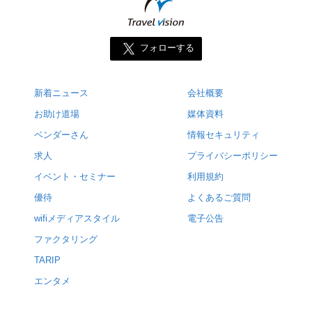
フォローする
新着ニュース
会社概要
お助け道場
媒体資料
ベンダーさん
情報セキュリティ
求人
プライバシーポリシー
イベント・セミナー
利用規約
優待
よくあるご質問
wifiメディアスタイル
電子公告
ファクタリング
TARIP
エンタメ