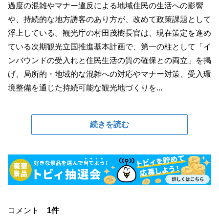
過度の混雑やマナー違反による地域住民の生活への影響
や、持続的な地方誘客のあり方が、改めて政策課題として
浮上している。観光庁の村田茂樹長官は、現在策定を進め
ている次期観光立国推進基本計画で、第一の柱として「イ
ンバウンドの受入れと住民生活の質の確保との両立」を掲
げ、局所的・地域的な混雑への対応やマナー対策、受入環
境整備を通じた持続可能な観光地づくりを...
続きを読む
コメント
1件