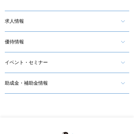
求人情報
優待情報
イベント・セミナー
助成金・補助金情報