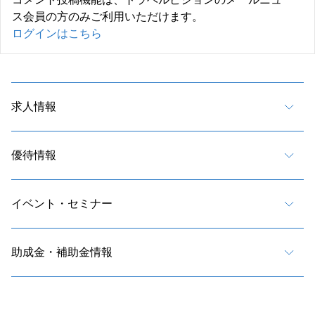
ス会員の方のみご利用いただけます。
ログインはこちら
求人情報
優待情報
イベント・セミナー
助成金・補助金情報