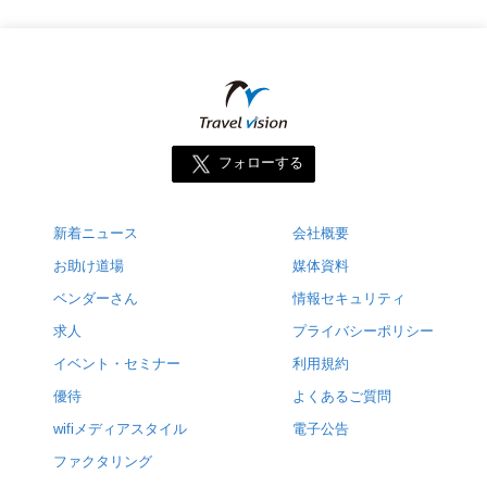
フォローする
新着ニュース
会社概要
お助け道場
媒体資料
ベンダーさん
情報セキュリティ
求人
プライバシーポリシー
イベント・セミナー
利用規約
優待
よくあるご質問
wifiメディアスタイル
電子公告
ファクタリング