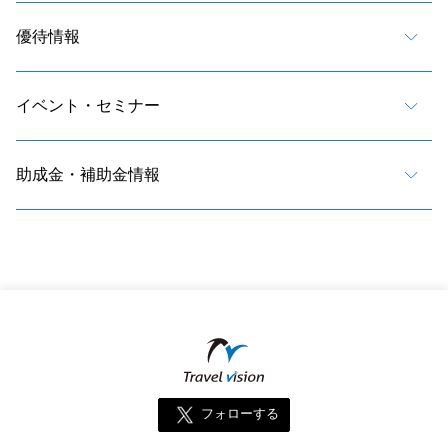
優待情報
イベント・セミナー
助成金・補助金情報
フォローする