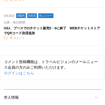
4月26日
#国内
#決済
#レジャー
出典：毎日新聞
USJ、ブースでのチケット販売5・6に終了 WEBチケットストア
でQRコード決済追加
2
コメント
コメント投稿機能は、トラベルビジョンのメールニュー
ス会員の方のみご利用いただけます。
ログインはこちら
求人情報