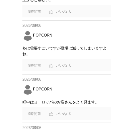
0
9時間前
2026/08/06
POPCORN
冬は需要すごいですが夏場は減ってしまいますよ
ね。
0
9時間前
2026/08/06
POPCORN
町中はヨーロッパのお客さんをよく見ます。
0
9時間前
2026/08/06