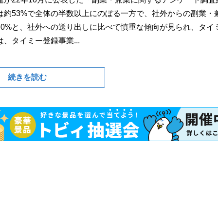
は約53%で全体の半数以上にのぼる一方で、社外からの副業・
30%と、社外への送り出しに比べて慎重な傾向が見られ、タイ
タイミー登録事業...
続きを読む