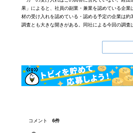
果」によると、社員の副業・兼業を認めている企業
材の受け入れを認めている・認める予定の企業は約
調査とも大きな開きがある。同社による今回の調査は、
コメント
6件