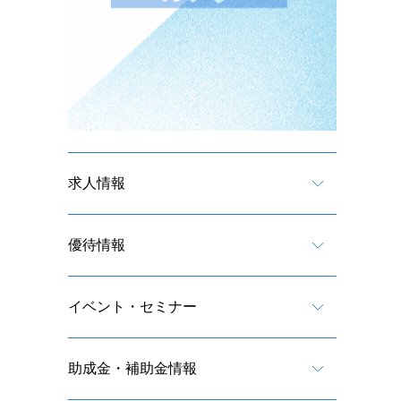
求人情報
優待情報
イベント・セミナー
助成金・補助金情報