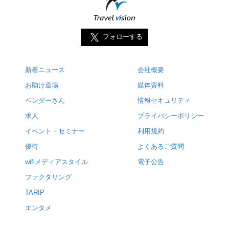
フォローする
新着ニュース
会社概要
お助け道場
媒体資料
ベンダーさん
情報セキュリティ
求人
プライバシーポリシー
イベント・セミナー
利用規約
優待
よくあるご質問
wifiメディアスタイル
電子公告
ファクタリング
TARIP
エンタメ