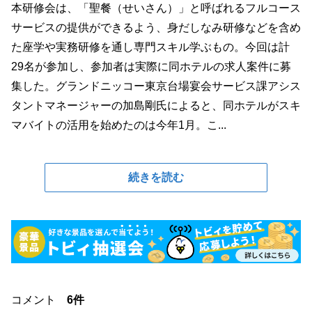
本研修会は、「聖餐（せいさん）」と呼ばれるフルコース
サービスの提供ができるよう、身だしなみ研修などを含め
た座学や実務研修を通し専門スキル学ぶもの。今回は計
29名が参加し、参加者は実際に同ホテルの求人案件に募
集した。グランドニッコー東京台場宴会サービス課アシス
タントマネージャーの加島剛氏によると、同ホテルがスキ
マバイトの活用を始めたのは今年1月。こ...
続きを読む
コメント
6件