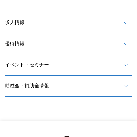
求人情報
優待情報
イベント・セミナー
助成金・補助金情報