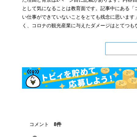
として気になることは教育面です。記事中にある「
い仕事ができていないことをとても残念に思います
く、コロナの観光産業に与えたダメージはとてつもなく
コメント
8件