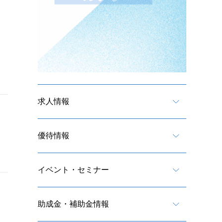
求人情報
優待情報
イベント・セミナー
助成金・補助金情報