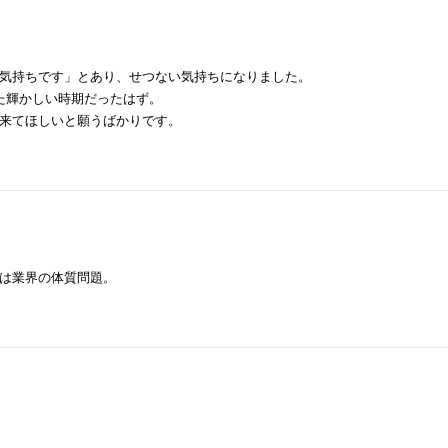
気持ちです」とあり、せつない気持ちになりました。
た輝かしい時期だったはず。
来てほしいと願うばかりです。
は業界の体質問題。