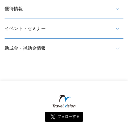
優待情報
イベント・セミナー
助成金・補助金情報
フォローする