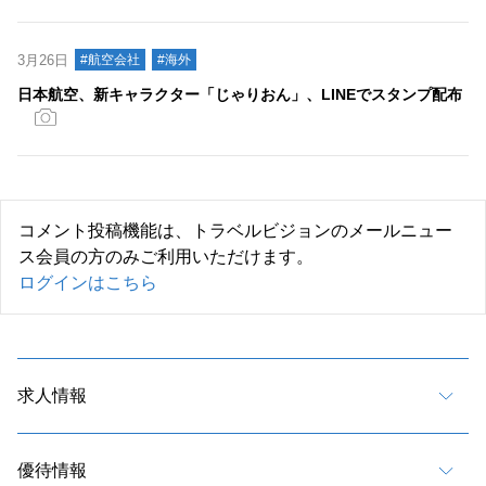
3月26日
#航空会社
#海外
日本航空、新キャラクター「じゃりおん」、LINEでスタンプ配布
コメント投稿機能は、トラベルビジョンのメールニュー
ス会員の方のみご利用いただけます。
ログインはこちら
求人情報
優待情報