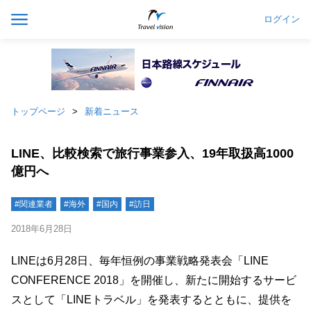
ログイン
トップページ
新着ニュース
LINE、比較検索で旅行事業参入、19年取扱高1000
億円へ
#関連業者
#海外
#国内
#訪日
2018年6月28日
LINEは6月28日、毎年恒例の事業戦略発表会「LINE
CONFERENCE 2018」を開催し、新たに開始するサービ
スとして「LINEトラベル」を発表するとともに、提供を