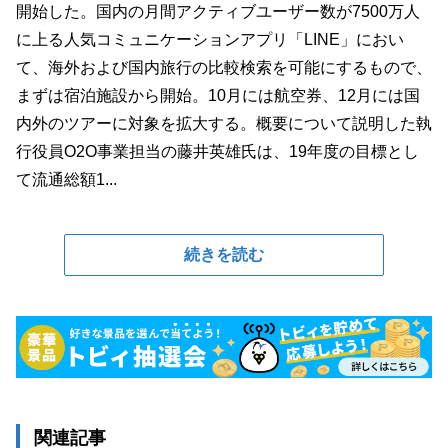
開始した。国内の月間アクティブユーザー数が7500万人
に上る人気コミュニケーションアプリ「LINE」におい
て、海外および国内旅行の比較検索を可能にするもので、
まずは宿泊施設から開始。10月には航空券、12月には国
内外のツアーに対象を拡大する。概要について説明した執
行役員O2O事業担当の藤井英雄氏は、19年度の目標とし
て流通総額1...
続きを読む
関連記事