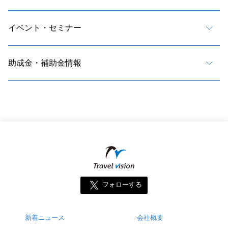
イベント・セミナー
助成金・補助金情報
フォローする
新着ニュース
会社概要