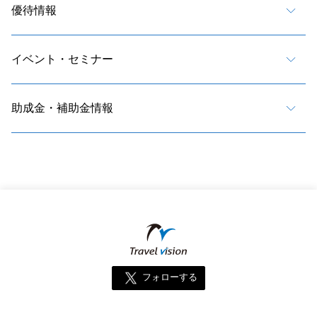
優待情報
イベント・セミナー
助成金・補助金情報
フォローする