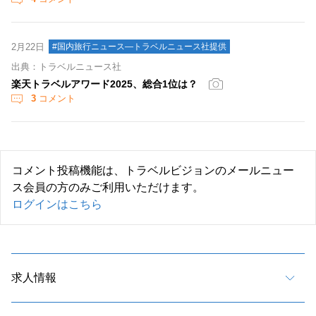
2月22日
#国内旅行ニュース―トラベルニュース社提供
出典：トラベルニュース社
楽天トラベルアワード2025、総合1位は？
3
コメント
コメント投稿機能は、トラベルビジョンのメールニュー
ス会員の方のみご利用いただけます。
ログインはこちら
求人情報