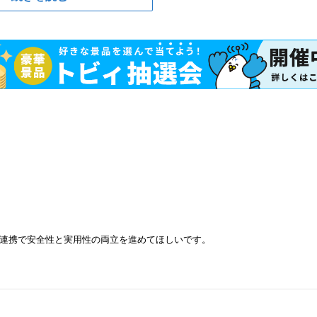
連携で安全性と実用性の両立を進めてほしいです。