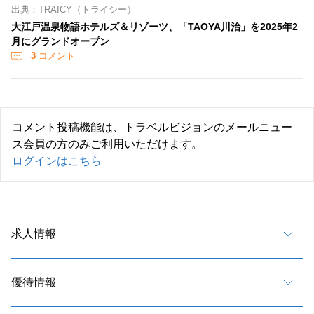
出典：TRAICY（トライシー）
大江戸温泉物語ホテルズ＆リゾーツ、「TAOYA川治」を2025年2
月にグランドオープン
3
コメント
コメント投稿機能は、トラベルビジョンのメールニュー
ス会員の方のみご利用いただけます。
ログインはこちら
求人情報
優待情報