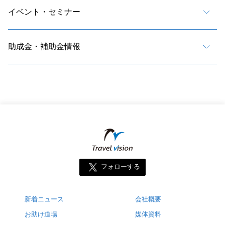
イベント・セミナー
助成金・補助金情報
フォローする
新着ニュース
会社概要
お助け道場
媒体資料