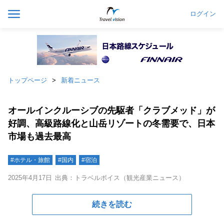
ログイン
トップページ
新着ニュース
オールインクルーシブの先駆者「クラブメッド」が
好調、高級路線化と山岳リゾートの冬需要で、日本
市場も過去最高
#ホテル・旅館
#国内
#宿泊
2025年4月17日
出典：トラベルボイス（観光産業ニュース）
続きを読む