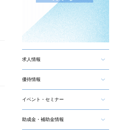
求人情報
優待情報
イベント・セミナー
助成金・補助金情報