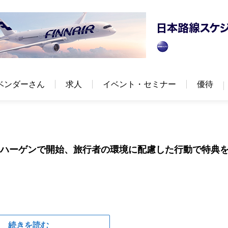
ベンダーさん
求人
イベント・セミナー
優待
ペンハーゲンで開始、旅行者の環境に配慮した行動で特典
続きを読む