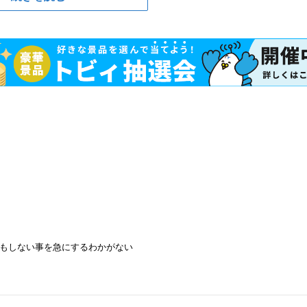
もしない事を急にするわかがない