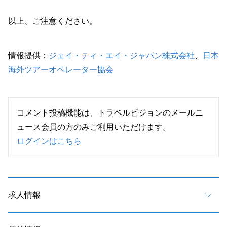
以上、ご注意ください。
情報提供：
ジェイ・ティ・エイ・ジャパン株式会社
、
日本
海外ツアーオペレーター協会
コメント投稿機能は、トラベルビジョンのメールニ
ュース会員の方のみご利用いただけます。
ログインはこちら
求人情報