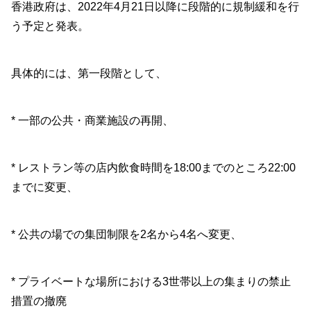
香港政府は、2022年4月21日以降に段階的に規制緩和を行
う予定と発表。
具体的には、第一段階として、
* 一部の公共・商業施設の再開、
* レストラン等の店内飲食時間を18:00までのところ22:00
までに変更、
* 公共の場での集団制限を2名から4名へ変更、
* プライベートな場所における3世帯以上の集まりの禁止
措置の撤廃