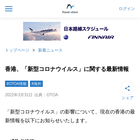
ログイン
トップページ
新着ニュース
香港、「新型コロナウイルス」に関する最新情報
#OTOA情報
#海外
2022年3月31日
出典：OTOA
シェア
「新型コロナウイルス」の影響について、現在の香港の最
新情報を以下にお知らせいたします。