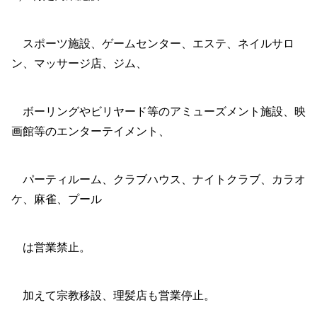
スポーツ施設、ゲームセンター、エステ、ネイルサロ
ン、マッサージ店、ジム、
ボーリングやビリヤード等のアミューズメント施設、映
画館等のエンターテイメント、
パーティルーム、クラブハウス、ナイトクラブ、カラオ
ケ、麻雀、プール
は営業禁止。
加えて宗教移設、理髪店も営業停止。