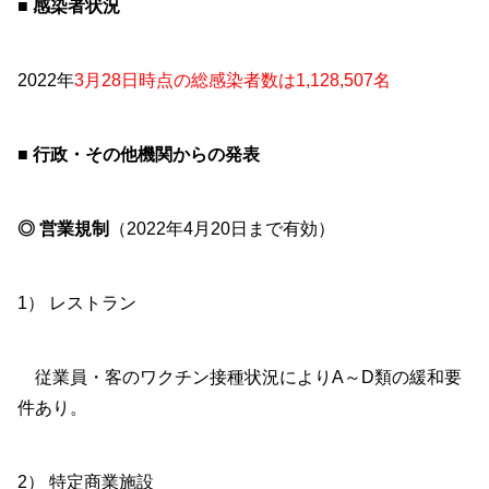
■ 感染者状況
2022年
3月28日時点の総感染者数は1,128,507名
■ 行政・その他機関からの発表
◎ 営業規制
（2022年4月20日まで有効）
1） レストラン
従業員・客のワクチン接種状況によりA～D類の緩和要
件あり。
2） 特定商業施設