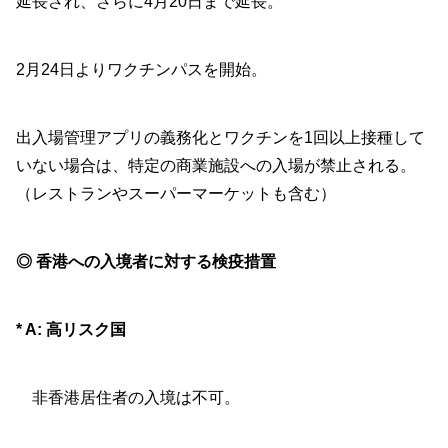
延長され、さらに4月20日まで延長。
2月24日よりワクチンパスを開始。
出入場管理アプリの義務化とワクチンを1回以上接種して
いない場合は、特定の商業施設への入場が禁止される。
（レストランやスーパーマーケットも含む）
◎ 香港への入境者に対する検疫措置
* A: 高リスク国
非香港居住者の入境は不可。