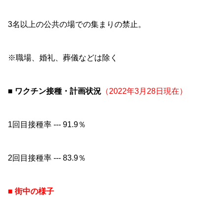
3名以上の公共の場での集まりの禁止。
※職場、婚礼、葬儀などは除く
■ ワクチン接種・計画状況
（2022年3月28日現在）
1回目接種率 --- 91.9％
2回目接種率 --- 83.9％
■ 街中の様子