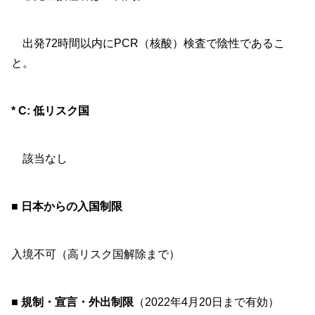
出発72時間以内にPCR（核酸）検査で陰性であるこ
と。
* C: 低リスク国
該当なし
■ 日本からの入国制限
入境不可（高リスク国解除まで）
■ 規制・宣言・外出制限
（2022年4月20日まで有効）