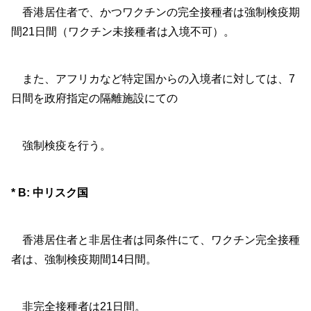
香港居住者で、かつワクチンの完全接種者は強制検疫期
間21日間（ワクチン未接種者は入境不可）。
また、アフリカなど特定国からの入境者に対しては、7
日間を政府指定の隔離施設にての
強制検疫を行う。
* B: 中リスク国
香港居住者と非居住者は同条件にて、ワクチン完全接種
者は、強制検疫期間14日間。
非完全接種者は21日間。