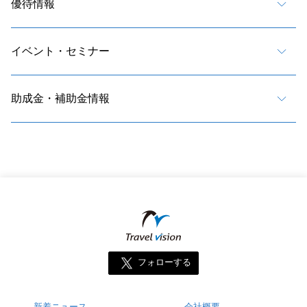
優待情報
イベント・セミナー
助成金・補助金情報
フォローする
新着ニュース
会社概要