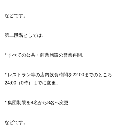
などです。
第二段階としては、
* すべての公共・商業施設の営業再開、
* レストラン等の店内飲食時間を22:00までのところ
24:00（0時）までに変更、
* 集団制限を4名から8名へ変更
などです。