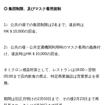
◎ 集団制限、及びマスク着用規制
1） 公共の場での集団制限は2名まで。違反時は
HK＄10,000の罰金。
2） 公共の場・公共交通機関利用時のマスク着用の義務付
け。違反時はHK＄10,000の罰金。
オミクロン感染対策として、レストランは18:00～翌朝
05:00まで店内飲食の禁止、特定商業施設は営業禁止を実
施。
期間は旧正月明けの2月03日まで、その後2月23日まで再