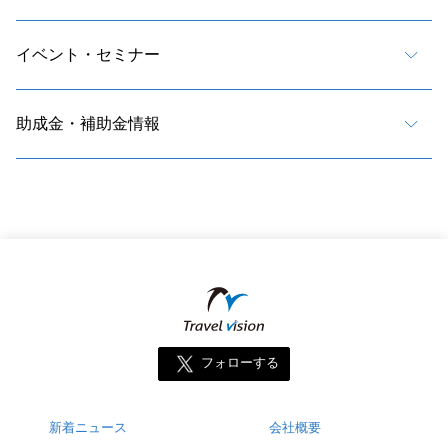
イベント・セミナー
助成金・補助金情報
フォローする
新着ニュース
会社概要