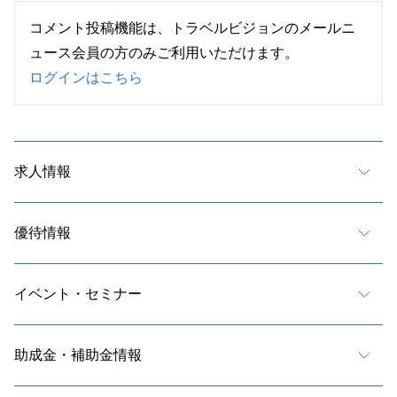
コメント投稿機能は、トラベルビジョンのメールニ
ュース会員の方のみご利用いただけます。
ログインはこちら
求人情報
優待情報
イベント・セミナー
助成金・補助金情報