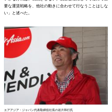
要な運賃戦略を、他社の動きに合わせて行なうことはしな
い」と述べた。
エアアジア・ジャパン代表取締役社長の岩片和行氏