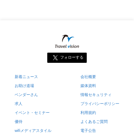
フォローする
新着ニュース
会社概要
お助け道場
媒体資料
ベンダーさん
情報セキュリティ
求人
プライバシーポリシー
イベント・セミナー
利用規約
優待
よくあるご質問
wifiメディアスタイル
電子公告