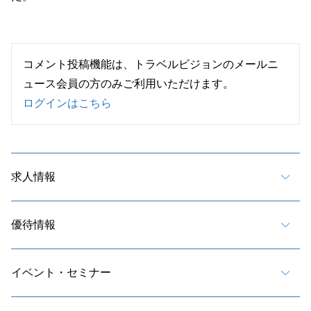
コメント投稿機能は、トラベルビジョンのメールニ
ュース会員の方のみご利用いただけます。
ログインはこちら
求人情報
優待情報
イベント・セミナー