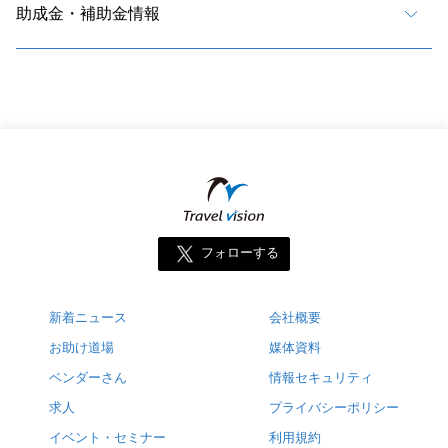
助成金・補助金情報
フォローする
新着ニュース
会社概要
お助け道場
媒体資料
ベンダーさん
情報セキュリティ
求人
プライバシーポリシー
イベント・セミナー
利用規約