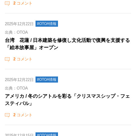
2
コメント
2025年12月22日
#OTOA情報
出典：OTOA
台湾 花蓮 / 日本建築を修復し文化活動で復興を支援する
「絵本故事屋」オープン
2
コメント
2025年12月22日
#OTOA情報
出典：OTOA
アメリカ / 冬のシアトルを彩る「クリスマスシップ・フェ
スティバル」
2
コメント
2025年12月15日
#OTOA情報