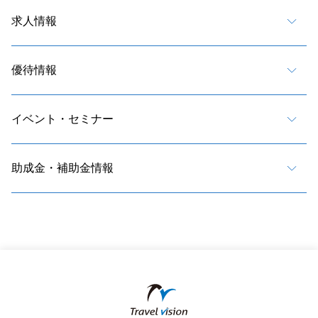
求人情報
優待情報
イベント・セミナー
助成金・補助金情報