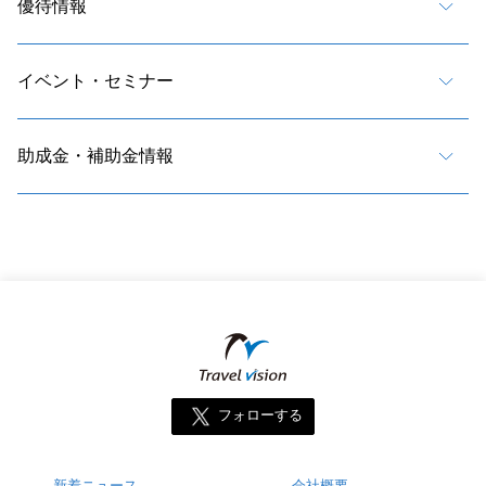
優待情報
イベント・セミナー
助成金・補助金情報
フォローする
新着ニュース
会社概要