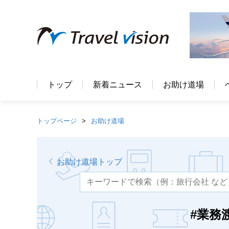
トップ
新着ニュース
お助け道場
トップページ
お助け道場
お助け道場トップ
#業務