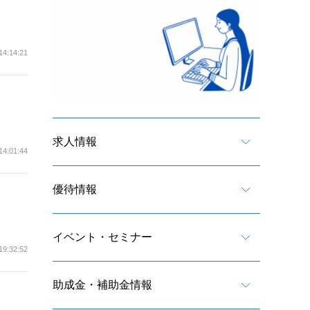
14:14:21
求人情報
14:01:44
優待情報
イベント・セミナー
19:32:52
助成金・補助金情報