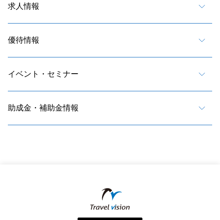
求人情報
優待情報
イベント・セミナー
助成金・補助金情報