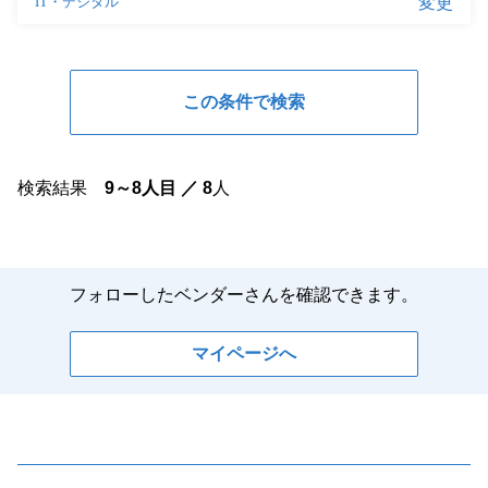
検索結果
9～8人目 ／ 8
人
フォローしたベンダーさんを確認できます。
マイページへ