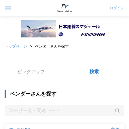
ログイン
トップページ
ベンダーさんを探す
ピックアップ
検索
ベンダーさんを探す