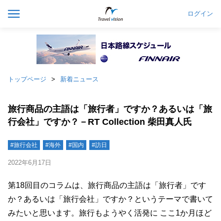
ログイン
トップページ
新着ニュース
旅行商品の主語は「旅行者」ですか？あるいは「旅
行会社」ですか？－RT Collection 柴田真人氏
#旅行会社
#海外
#国内
#訪日
2022年6月17日
第18回目のコラムは、旅行商品の主語は「旅行者」です
か？あるいは「旅行会社」ですか？というテーマで書いて
みたいと思います。旅行もようやく活発に ここ1か月ほど