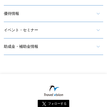
優待情報
イベント・セミナー
助成金・補助金情報
フォローする