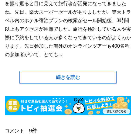
を振り返ると目に見えて旅行者が活発になってきました
ね。先日、楽天スーパーセールがありましたが、楽天トラ
ベル内のホテル宿泊プランの検索がセール開始後、3時間
以上もアクセスが困難でした。旅行を検討している人や実
際に予約をしている人が多くなってきているのがよくわか
ります。先日参加した海外のオンラインツアーも400名程
の参加者がいて、とても...
続きを読む
コメント
9件