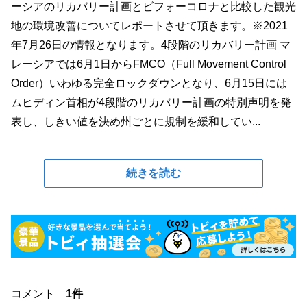
ーシアのリカバリー計画とビフォーコロナと比較した観光
地の環境改善についてレポートさせて頂きます。※2021
年7月26日の情報となります。4段階のリカバリー計画 マ
レーシアでは6月1日からFMCO（Full Movement Control
Order）いわゆる完全ロックダウンとなり、6月15日には
ムヒディン首相が4段階のリカバリー計画の特別声明を発
表し、しきい値を決め州ごとに規制を緩和してい...
続きを読む
コメント
1件