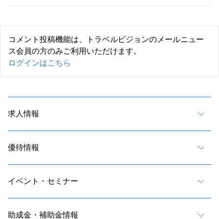
コメント投稿機能は、トラベルビジョンのメールニュー
ス会員の方のみご利用いただけます。
ログインはこちら
求人情報
優待情報
イベント・セミナー
助成金・補助金情報