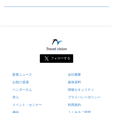
フォローする
新着ニュース
会社概要
お助け道場
媒体資料
ベンダーさん
情報セキュリティ
求人
プライバシーポリシー
イベント・セミナー
利用規約
優待
よくあるご質問