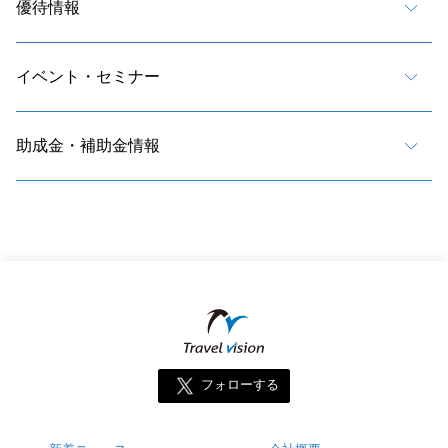
優待情報
イベント・セミナー
助成金・補助金情報
フォローする