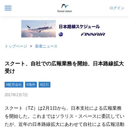
ログイン
トップページ
新着ニュース
スクート、自社での広報業務を開始、日本路線拡大
受け
#航空会社
#海外
#訪日
2017年2月7日
スクート（TZ）は2月1日から、日本支社による広報業務
を開始した。これまではソラリス・スペースに委託してい
たが、近年の日本路線拡大にあわせて自社による広報活動