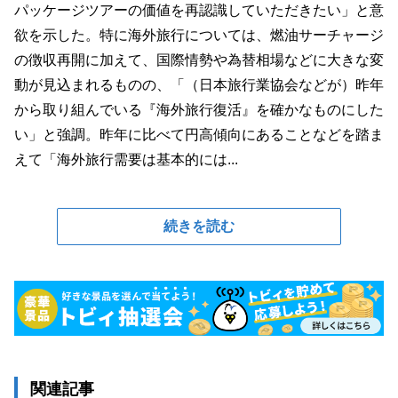
パッケージツアーの価値を再認識していただきたい」と意
欲を示した。特に海外旅行については、燃油サーチャージ
の徴収再開に加えて、国際情勢や為替相場などに大きな変
動が見込まれるものの、「（日本旅行業協会などが）昨年
から取り組んでいる『海外旅行復活』を確かなものにした
い」と強調。昨年に比べて円高傾向にあることなどを踏ま
えて「海外旅行需要は基本的には...
続きを読む
関連記事