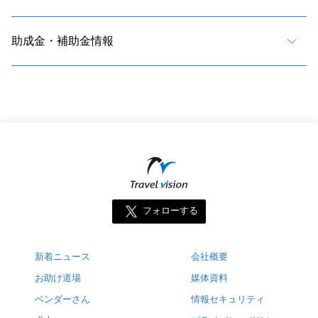
助成金・補助金情報
フォローする
新着ニュース
会社概要
お助け道場
媒体資料
ベンダーさん
情報セキュリティ