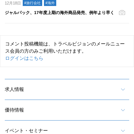
12月18日
#旅行会社
#海外
ジャルパック、17年度上期の海外商品発売、例年より早く
コメント投稿機能は、トラベルビジョンのメールニュー
ス会員の方のみご利用いただけます。
ログインはこちら
求人情報
優待情報
イベント・セミナー