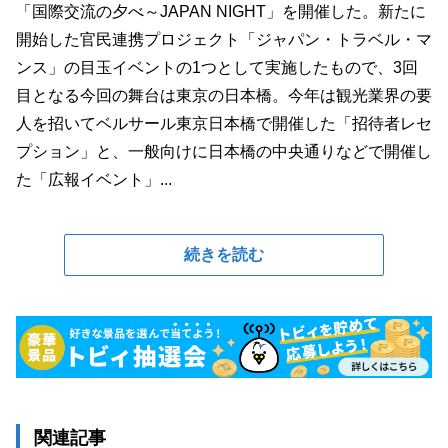
「国際交流の夕べ～JAPAN NIGHT」を開催した。新たに
開始した官民連携プロジェクト「ジャパン・トラベル・マ
ンス」の目玉イベントの1つとして実施したもので、3回
目となる今回の舞台は東京の日本橋。今年は観光業界の要
人を招いてベルサール東京日本橋で開催した「招待者レセ
プション」と、一般向けに日本橋の中央通りなどで開催し
た「広報イベント」...
続きを読む
関連記事