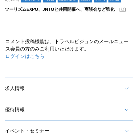
ツーリズムEXPO、JNTOと共同開催へ、商談会など強化
コメント投稿機能は、トラベルビジョンのメールニュー
ス会員の方のみご利用いただけます。
ログインはこちら
求人情報
優待情報
イベント・セミナー