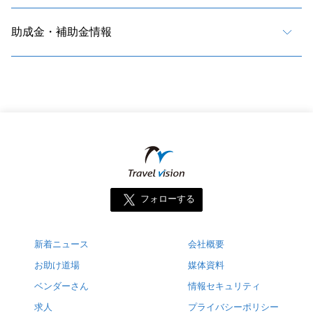
助成金・補助金情報
フォローする
新着ニュース
会社概要
お助け道場
媒体資料
ベンダーさん
情報セキュリティ
求人
プライバシーポリシー