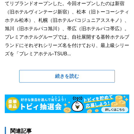
てリブランドオープンした。今回オープンしたのは新宿
（旧ホテルヴィンテージ新宿）、松本（旧トーコーシティ
ホテル松本）、札幌（旧ホテルパコジュニアススキノ）、
旭川（旧ホテルパコ旭川）、帯広（旧ホテルパコ帯広）。
プレミアホテルグループでは、自社展開する基幹ホテルブ
ランドにそれぞれシリーズ名を付けており、最上級シリー
ズを「プレミアホテル-TSUB...
続きを読む
関連記事