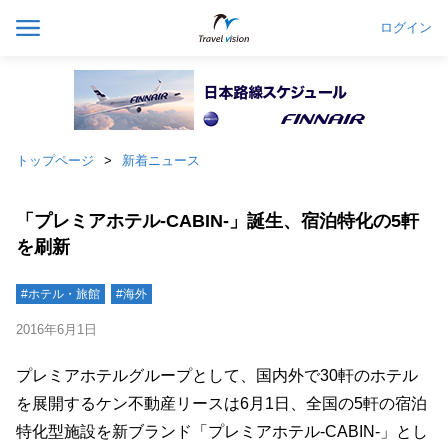
ログイン
トップページ
新着ニュース
「プレミアホテル-CABIN-」誕生、宿泊特化の5軒
を刷新
#ホテル・旅館
#海外
2016年6月1日
プレミアホテルグループとして、国内外で30軒のホテル
を展開するケン不動産リースは6月1日、全国の5軒の宿泊
特化型施設を新ブランド「プレミアホテル-CABIN-」とし