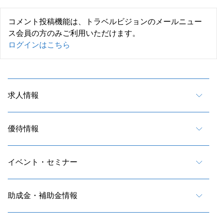
コメント投稿機能は、トラベルビジョンのメールニュー
ス会員の方のみご利用いただけます。
ログインはこちら
求人情報
優待情報
イベント・セミナー
助成金・補助金情報