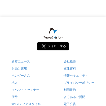
フォローする
新着ニュース
会社概要
お助け道場
媒体資料
ベンダーさん
情報セキュリティ
求人
プライバシーポリシー
イベント・セミナー
利用規約
優待
よくあるご質問
wifiメディアスタイル
電子公告