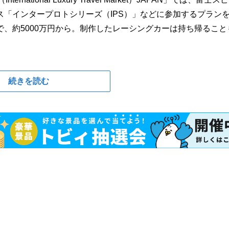
「インタープロトシリーズ（IPS）」などに参加するプラン
、約5000万円から。制作したレーシングカーは持ち帰ること
続きを読む