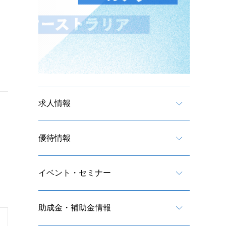
求人情報
優待情報
イベント・セミナー
助成金・補助金情報