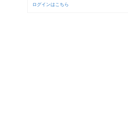
ログインはこちら