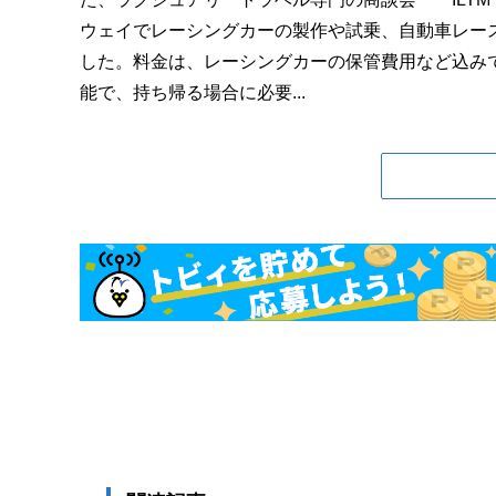
ウェイでレーシングカーの製作や試乗、自動車レース
した。料金は、レーシングカーの保管費用など込みで
能で、持ち帰る場合に必要...