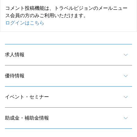
コメント投稿機能は、トラベルビジョンのメールニュー
ス会員の方のみご利用いただけます。
ログインはこちら
求人情報
優待情報
イベント・セミナー
助成金・補助金情報