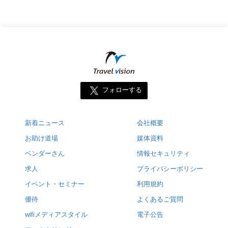
フォローする
新着ニュース
会社概要
お助け道場
媒体資料
ベンダーさん
情報セキュリティ
求人
プライバシーポリシー
イベント・セミナー
利用規約
優待
よくあるご質問
wifiメディアスタイル
電子公告