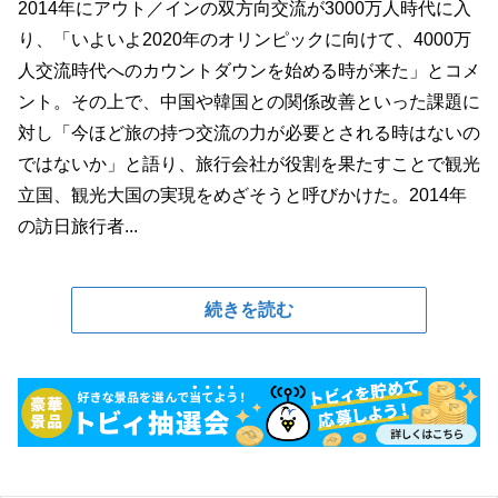
2014年にアウト／インの双方向交流が3000万人時代に入
り、「いよいよ2020年のオリンピックに向けて、4000万
人交流時代へのカウントダウンを始める時が来た」とコメ
ント。その上で、中国や韓国との関係改善といった課題に
対し「今ほど旅の持つ交流の力が必要とされる時はないの
ではないか」と語り、旅行会社が役割を果たすことで観光
立国、観光大国の実現をめざそうと呼びかけた。2014年
の訪日旅行者...
続きを読む