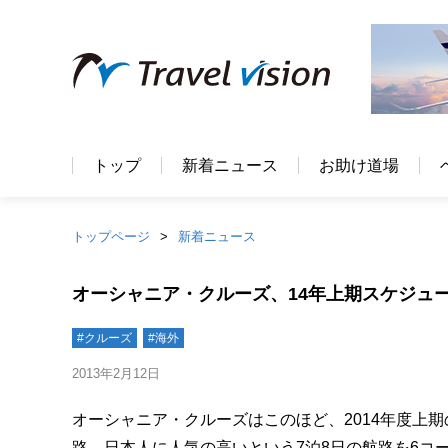
トップ
新着ニュース
お助け道場
トップページ
新着ニュース
オーシャニア・クルーズ、14年上期スケジュー
#クルーズ
#海外
2013年2月12日
オーシャニア・クルーズはこのほど、2014年度上期
路。日本人に人気の高いという7泊8日の航路を6コ