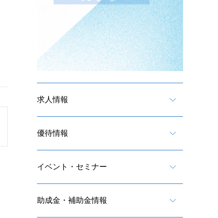
求人情報
優待情報
イベント・セミナー
助成金・補助金情報