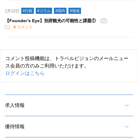
2月12日
#行政
#コラム
#国内
#地域
【Founder’s Eye】別府観光の可能性と課題①
6
コメント
コメント投稿機能は、トラベルビジョンのメールニュー
ス会員の方のみご利用いただけます。
ログインはこちら
求人情報
優待情報