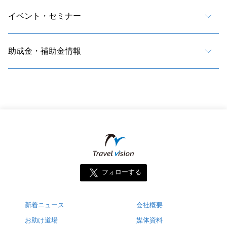
イベント・セミナー
助成金・補助金情報
フォローする
新着ニュース
会社概要
お助け道場
媒体資料