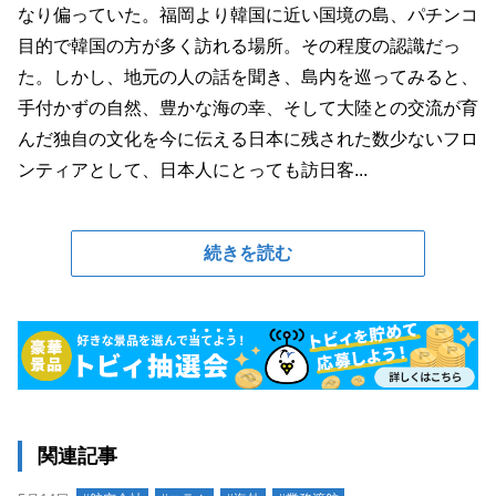
なり偏っていた。福岡より韓国に近い国境の島、パチンコ
目的で韓国の方が多く訪れる場所。その程度の認識だっ
た。しかし、地元の人の話を聞き、島内を巡ってみると、
手付かずの自然、豊かな海の幸、そして大陸との交流が育
んだ独自の文化を今に伝える日本に残された数少ないフロ
ンティアとして、日本人にとっても訪日客...
続きを読む
関連記事