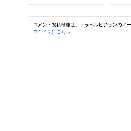
コメント投稿機能は、トラベルビジョンのメ
ログインはこちら