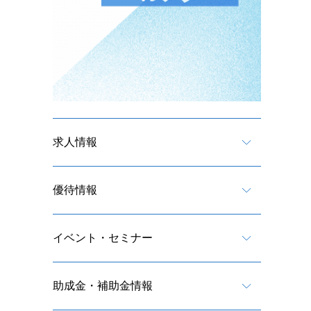
求人情報
優待情報
イベント・セミナー
助成金・補助金情報