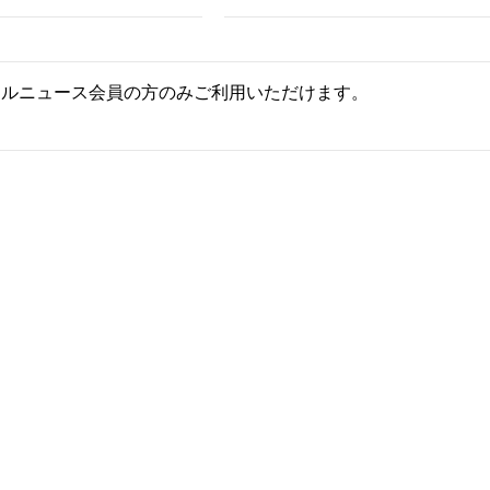
ールニュース会員の方のみご利用いただけます。