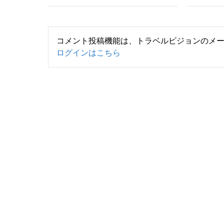
コメント投稿機能は、トラベルビジョンのメ
ログインはこちら