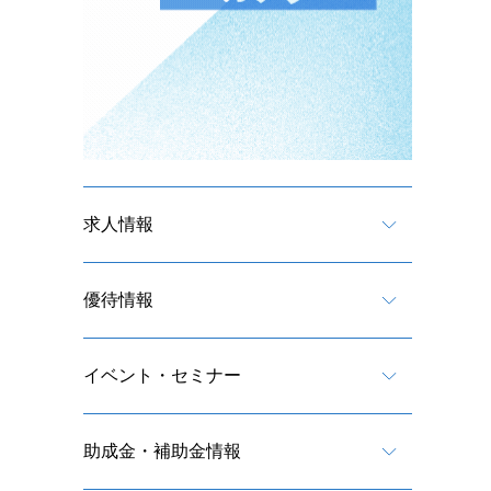
求人情報
優待情報
イベント・セミナー
助成金・補助金情報