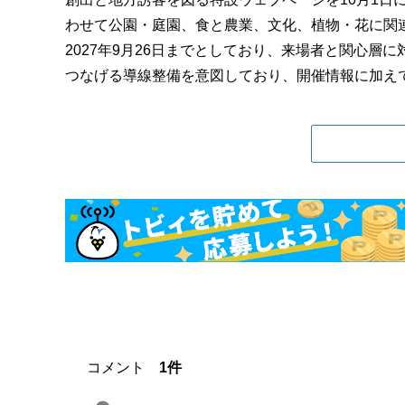
わせて公園・庭園、食と農業、文化、植物・花に関
2027年9月26日までとしており、来場者と関心
つなげる導線整備を意図しており、開催情報に加えて.
コメント
1件