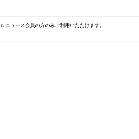
ールニュース会員の方のみご利用いただけます。