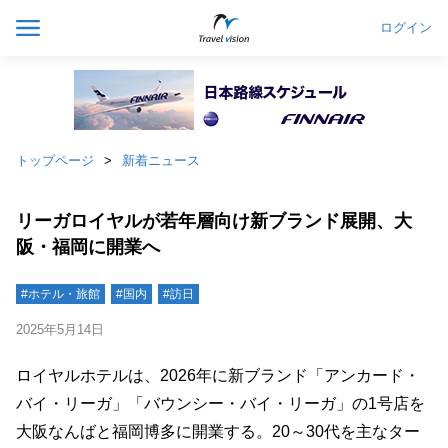
ログイン
トップページ
新着ニュース
リーガロイヤルが若年層向け新ブランド展開、大
阪・福岡に開業へ
#ホテル・旅館
#国内
#訪日
2025年5月14日
ロイヤルホテルは、2026年に新ブランド「アンカード・
バイ・リーガ」「バウンシー・バイ・リーガ」の1号店を
大阪なんばと福岡博多に開業する。20～30代を主なター