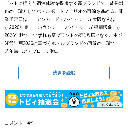
ゲットに据えた宿泊体験を提供する新ブランドで、成長戦
略の一環としてホテルポートフォリオの再編を進める。開
業予定日は、「アンカード・バイ・リーガ 大阪なんば」
が2026年春、「バウンシー・バイ・リーガ 福岡博多」が
2026年秋で、いずれも新ブランドの第1号店となる。中期
経営計画2026に基づくホテルブランドの再編の一環で、
若年層へのアプローチ強...
続きを読む
コメント
4件