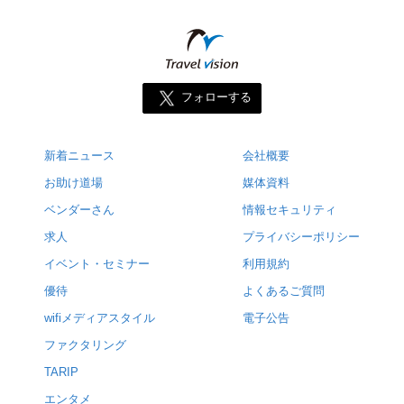
フォローする
新着ニュース
会社概要
お助け道場
媒体資料
ベンダーさん
情報セキュリティ
求人
プライバシーポリシー
イベント・セミナー
利用規約
優待
よくあるご質問
wifiメディアスタイル
電子公告
ファクタリング
TARIP
エンタメ