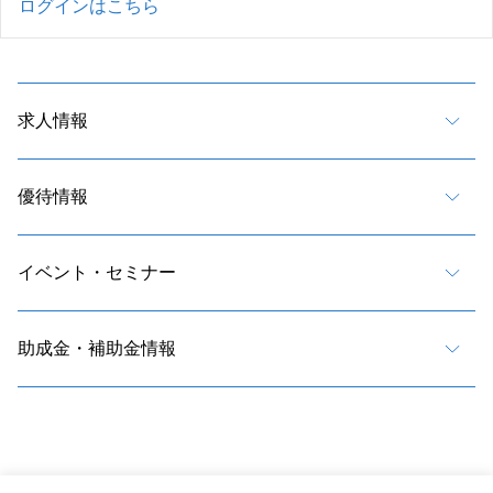
ログインはこちら
求人情報
優待情報
イベント・セミナー
助成金・補助金情報