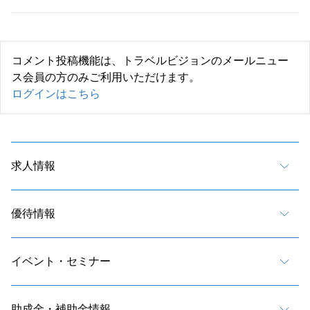
コメント投稿機能は、トラベルビジョンのメールニュー
ス会員の方のみご利用いただけます。
ログインはこちら
求人情報
優待情報
イベント・セミナー
助成金・補助金情報