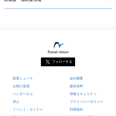
フォローする
新着ニュース
会社概要
お助け道場
媒体資料
ベンダーさん
情報セキュリティ
求人
プライバシーポリシー
イベント・セミナー
利用規約