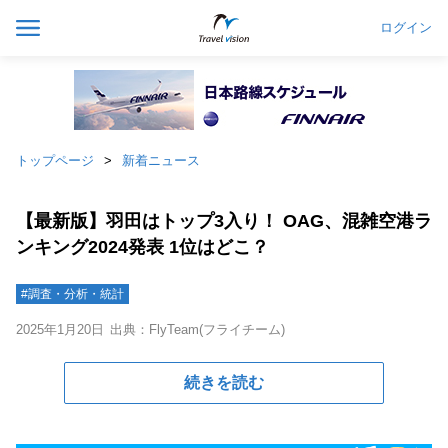
ログイン
トップページ
新着ニュース
【最新版】羽田はトップ3入り！ OAG、混雑空港ラ
ンキング2024発表 1位はどこ？
#調査・分析・統計
2025年1月20日
出典：FlyTeam(フライチーム)
続きを読む