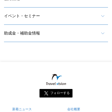
イベント・セミナー
助成金・補助金情報
フォローする
新着ニュース
会社概要