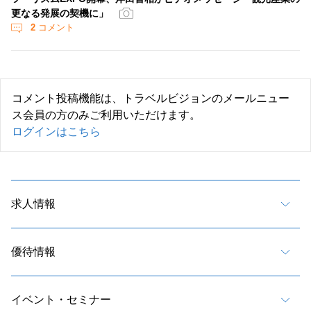
更なる発展の契機に」
2
コメント
コメント投稿機能は、トラベルビジョンのメールニュー
ス会員の方のみご利用いただけます。
ログインはこちら
求人情報
優待情報
イベント・セミナー