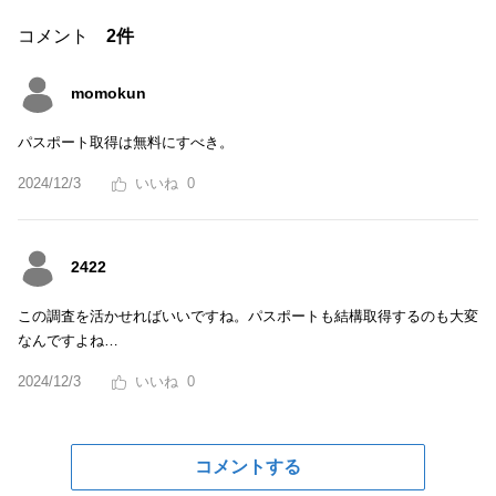
コメント
2件
momokun
パスポート取得は無料にすべき。
2024/12/3
0
2422
この調査を活かせればいいですね。パスポートも結構取得するのも大変
なんですよね…
2024/12/3
0
コメントする