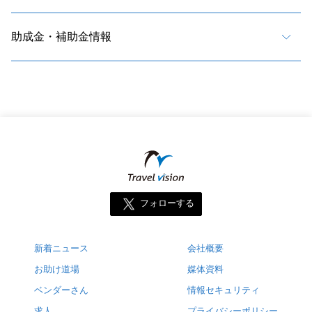
助成金・補助金情報
フォローする
新着ニュース
会社概要
お助け道場
媒体資料
ベンダーさん
情報セキュリティ
求人
プライバシーポリシー