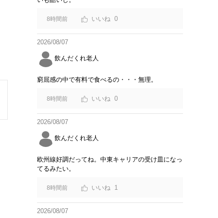
0
8時間前
2026/08/07
飲んだくれ老人
窮屈感の中で有料で食べるの・・・無理。
0
8時間前
2026/08/07
飲んだくれ老人
欧州線好調だってね。中東キャリアの受け皿になっ
てるみたい。
1
8時間前
2026/08/07