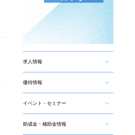
求人情報
優待情報
イベント・セミナー
助成金・補助金情報