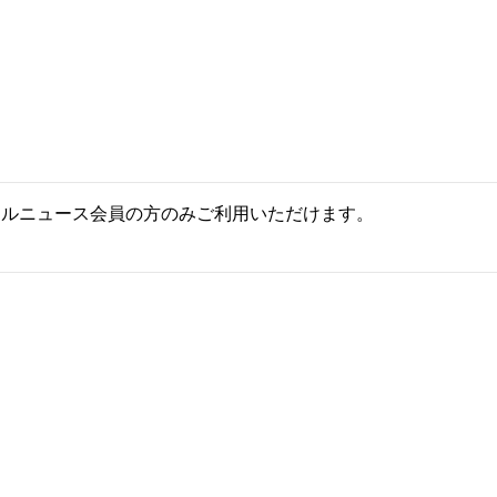
ールニュース会員の方のみご利用いただけます。