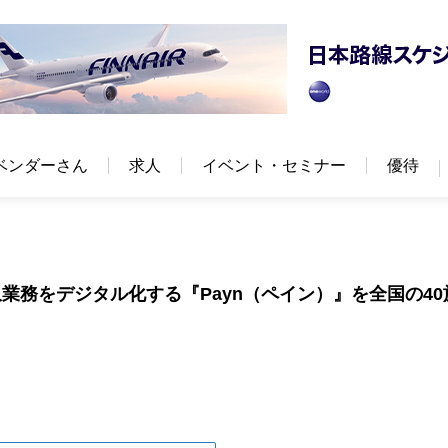
ベンダーさん
求人
イベント・セミナー
優待
業務をデジタル化する『Payn（ペイン）』を全国の40