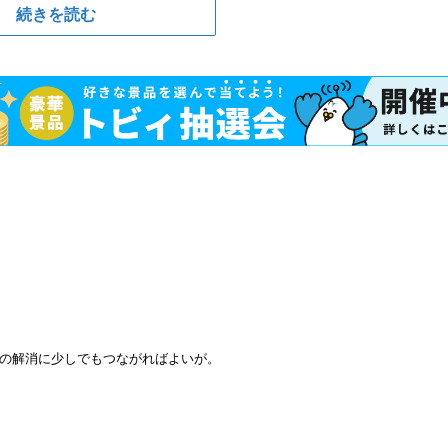
続きを読む
の解消に少しでもつながればよいが。