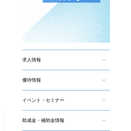
求人情報
優待情報
イベント・セミナー
助成金・補助金情報