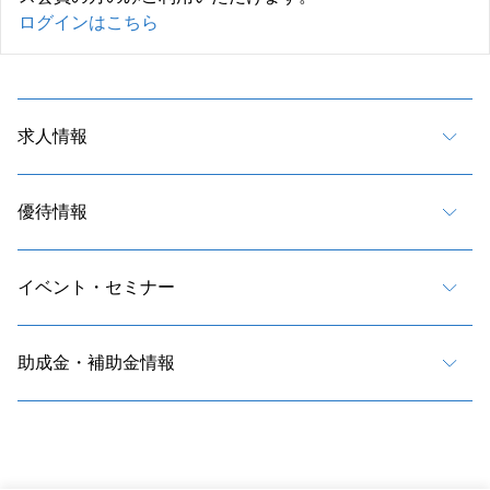
ログインはこちら
求人情報
優待情報
イベント・セミナー
助成金・補助金情報