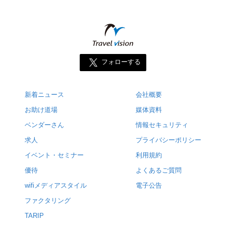
フォローする
新着ニュース
会社概要
お助け道場
媒体資料
ベンダーさん
情報セキュリティ
求人
プライバシーポリシー
イベント・セミナー
利用規約
優待
よくあるご質問
wifiメディアスタイル
電子公告
ファクタリング
TARIP