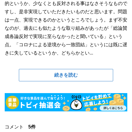
的というか、少なくとも反対される事はなさそうなもので
すし、是非実現していただきたいものだと思います。問題
は一点、実現できるのかというところでしょう。まず不安
なのが、過去にも似たような取り組みがあったが「総論賛
成各論反対で実現に至らなかったと聞いている」という
点。「コロナによる逆境から一致団結」というには既に遅
きに失しているというか、どちらかとい...
続きを読む
コメント
5件