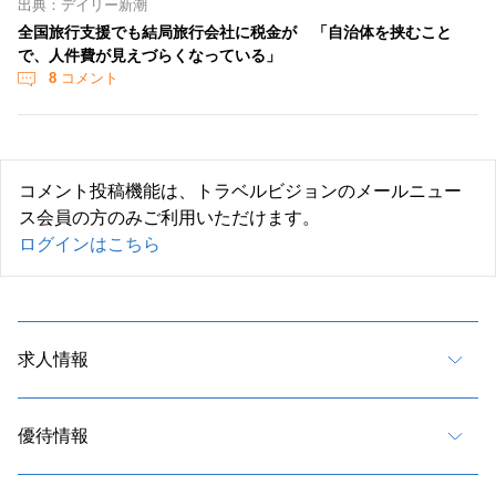
出典：デイリー新潮
全国旅行支援でも結局旅行会社に税金が 「自治体を挟むこと
で、人件費が見えづらくなっている」
8
コメント
コメント投稿機能は、トラベルビジョンのメールニュー
ス会員の方のみご利用いただけます。
ログインはこちら
求人情報
優待情報