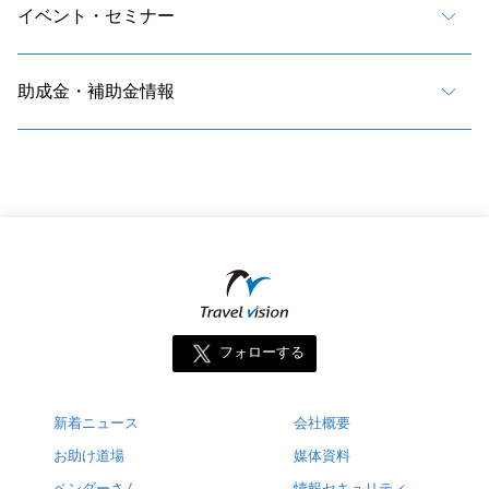
イベント・セミナー
助成金・補助金情報
フォローする
新着ニュース
会社概要
お助け道場
媒体資料
ベンダーさん
情報セキュリティ