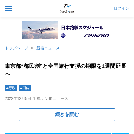
ログイン
トップページ
新着ニュース
東京都“都民割”と全国旅行支援の期限を1週間延長
へ
#行政
#国内
2022年12月5日
出典：NHKニュース
続きを読む