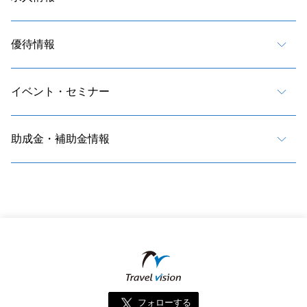
優待情報
イベント・セミナー
助成金・補助金情報
フォローする