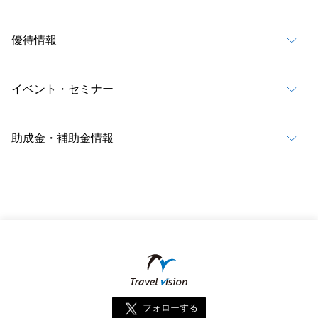
優待情報
イベント・セミナー
助成金・補助金情報
フォローする