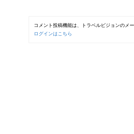
コメント投稿機能は、トラベルビジョンのメ
ログインはこちら