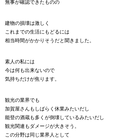
無事が確認できたものの
建物の損壊は激しく
これまでの生活にもどるには
相当時間がかかりそうだと聞きました。
素人の私には
今は何も出来ないので
気持ちだけが焦ります。
観光の業界でも
加賀屋さんもしばらく休業みたいだし
能登の酒蔵も多くが倒壊しているみたいだし
観光関連もダメージが大きそう。
この分野は同じ業界人として