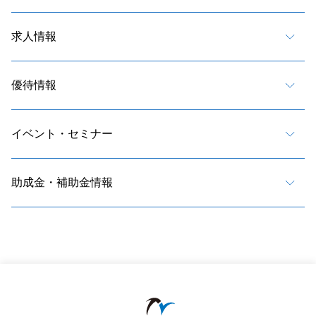
求人情報
優待情報
イベント・セミナー
助成金・補助金情報