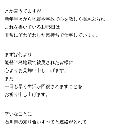
とか言うてますが
新年早々から地震や事故で心を激しく揺さぶられ
これを書いている1月5日は
非常にぞわぞわした気持ちで仕事しています。
まずは何より
能登半島地震で被災された皆様に
心よりお見舞い申し上げます。
また
一日も早く生活が回復されますことを
お祈り申し上げます。
幸いなことに
石川県の知り合いすべてと連絡がとれて