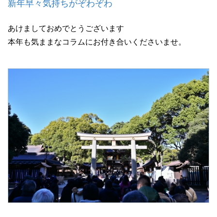
新年早々気持ちがぞわぞわ
あけましておめでとうございます
本年も気ままなコラムにお付き合いくださいませ。