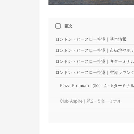
目次
ロンドン・ヒースロー空港｜基本情報
ロンドン・ヒースロー空港｜市街地やホ
ロンドン・ヒースロー空港｜各ターミナ
ロンドン・ヒースロー空港｜空港ラウン
Plaza Premium｜第2・4・5ターミナ
Club Aspire｜第2・5ターミナル
No.1 Lounge｜第3ターミナル
British Airways Galleries First 