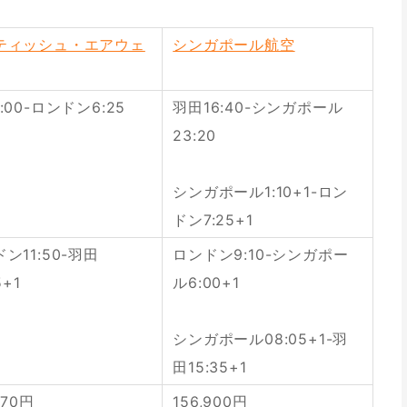
ティッシュ・エアウェ
シンガポール航空
:00-ロンドン6:25
羽田16:40-シンガポール
23:20
シンガポール1:10+1-ロン
ドン7:25+1
ン11:50-羽田
ロンドン9:10-シンガポー
5+1
ル6:00+1
シンガポール08:05+1-羽
田15:35+1 
070円
156,900円