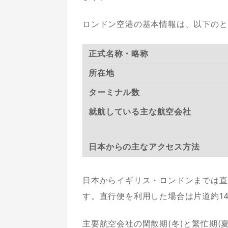
ロンドン空港の基本情報は、以下のと
正式名称・略称
所在地
ターミナル数
就航している主な航空会社
日本からの主なアクセス方法
日本からイギリス・ロンドンまでは直
す。直行便を利用した場合は片道約1
主要航空会社の閑散期(冬)と繁忙期(