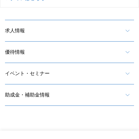
求人情報
優待情報
イベント・セミナー
助成金・補助金情報