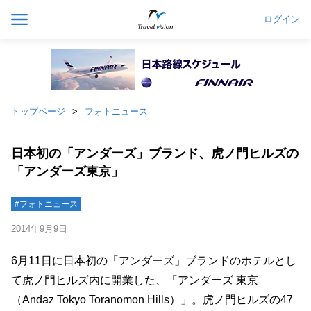
ログイン
トップページ
フォトニュース
日本初の「アンダーズ」ブランド、虎ノ門ヒルズの
「アンダーズ東京」
#フォトニュース
2014年9月9日
6月11日に日本初の「アンダーズ」ブランドのホテルとし
て虎ノ門ヒルズ内に開業した、「アンダーズ 東京
（Andaz Tokyo Toranomon Hills）」。虎ノ門ヒルズの47