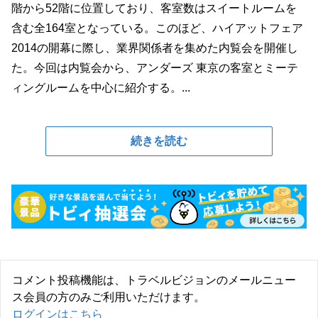
階から52階に位置しており、客室数はスイートルームを
含む全164室となっている。このほど、ハイアットフェア
2014の開幕に際し、業界関係者を集めた内覧会を開催し
た。今回は内覧会から、アンダーズ 東京の客室とミーテ
ィングルームを中心に紹介する。...
続きを読む
コメント投稿機能は、トラベルビジョンのメールニュー
ス会員の方のみご利用いただけます。
ログインはこちら