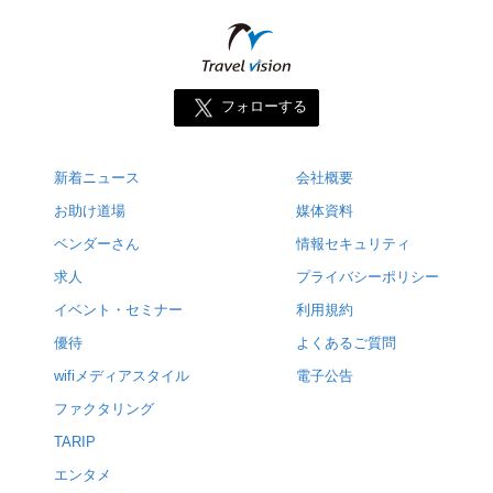
フォローする
新着ニュース
会社概要
お助け道場
媒体資料
ベンダーさん
情報セキュリティ
求人
プライバシーポリシー
イベント・セミナー
利用規約
優待
よくあるご質問
wifiメディアスタイル
電子公告
ファクタリング
TARIP
エンタメ